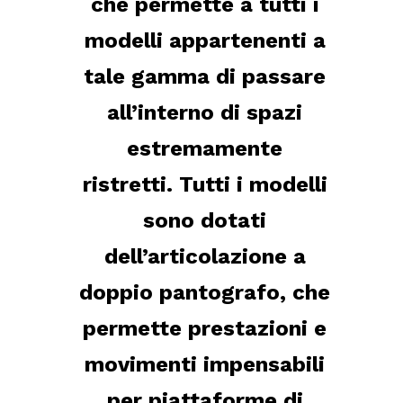
che permette a tutti i
modelli appartenenti a
tale gamma di passare
all’interno di spazi
estremamente
ristretti. Tutti i modelli
sono dotati
dell’articolazione a
doppio pantografo, che
permette prestazioni e
movimenti impensabili
per piattaforme di